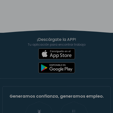
¡Descárgate la APP!
Tu aplicación para encontrar trabajo
Generamos confianza, generamos empleo.