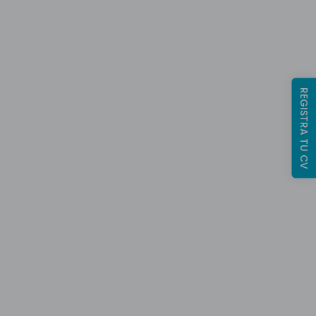
nal.
REGISTRA TU CV