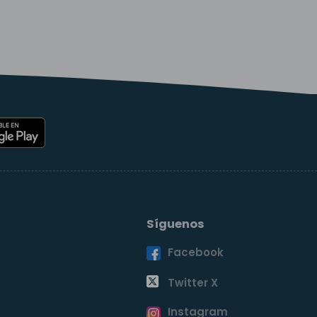
Síguenos
Facebook
o
Twitter X
Instagram