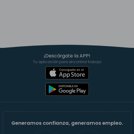
¡Descárgate la APP!
Tu aplicación para encontrar trabajo
Generamos confianza, generamos empleo.