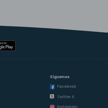
Síguenos
Facebook
o
Twitter X
Instagram