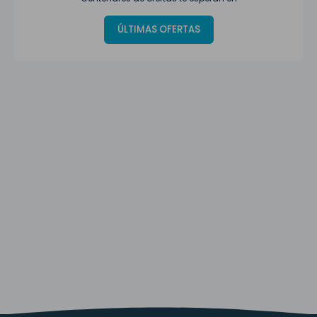
ÚLTIMAS OFERTAS