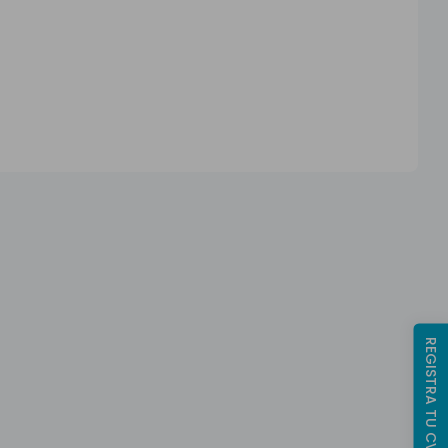
REGISTRA TU CV