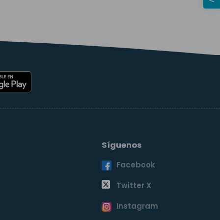
Síguenos
Facebook
o
Twitter X
Instagram