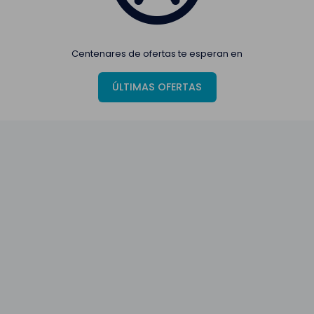
Centenares de ofertas te esperan en
ÚLTIMAS OFERTAS