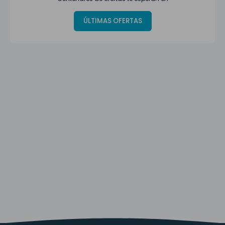
ÚLTIMAS OFERTAS