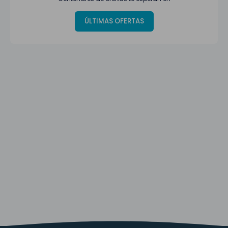
ÚLTIMAS OFERTAS