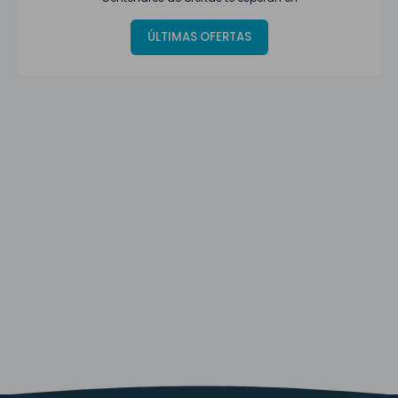
ÚLTIMAS OFERTAS