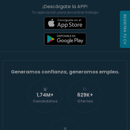
¡Descárgate la APP!
Tu aplicación para encontrar trabajo
REGISTRA TU CV
Generamos confianza, generamos empleo.
1,74M+
629K+
Candidatos
Ofertas