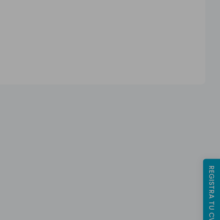
REGISTRA TU CV