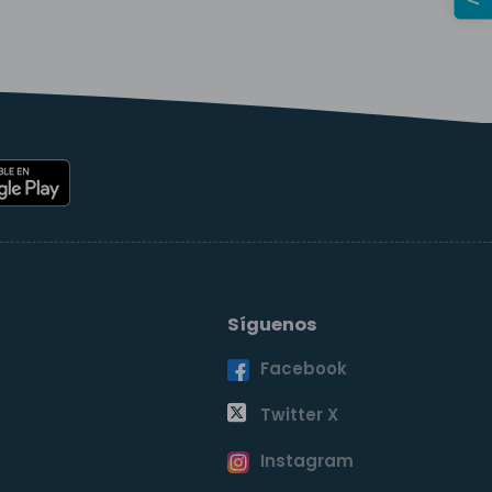
Síguenos
Facebook
o
Twitter X
Instagram