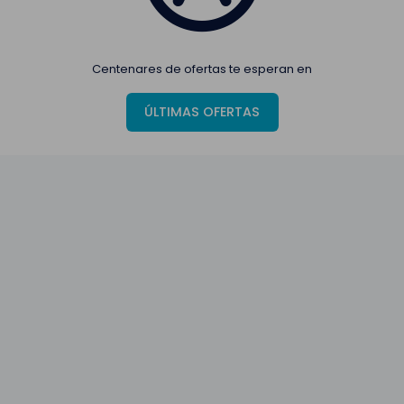
Centenares de ofertas te esperan en
ÚLTIMAS OFERTAS