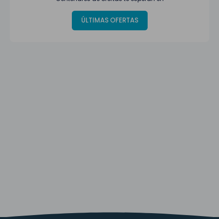
ÚLTIMAS OFERTAS