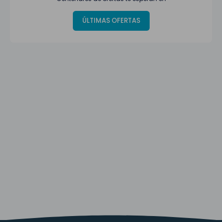
ÚLTIMAS OFERTAS