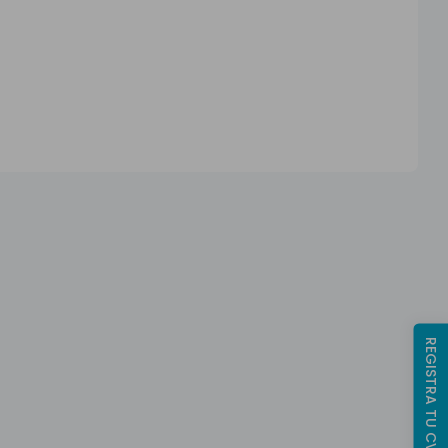
REGISTRA TU CV