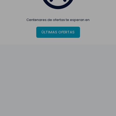
Centenares de ofertas te esperan en
ÚLTIMAS OFERTAS