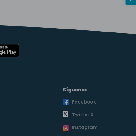
Síguenos
Facebook
o
Twitter X
Instagram