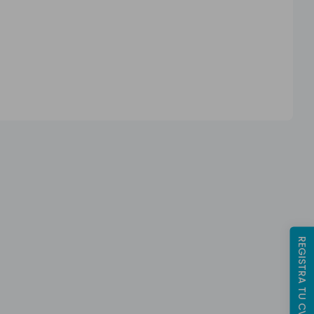
REGISTRA TU CV