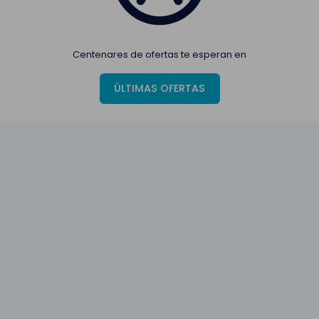
Centenares de ofertas te esperan en
ÚLTIMAS OFERTAS