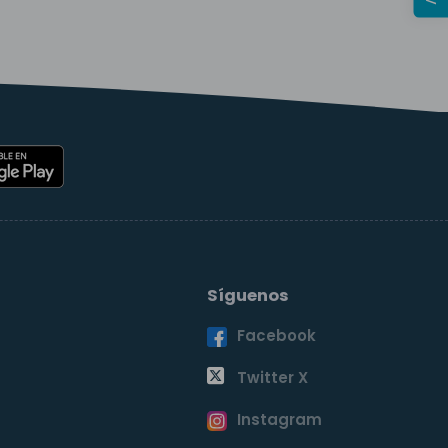
Síguenos
Facebook
o
Twitter X
Instagram