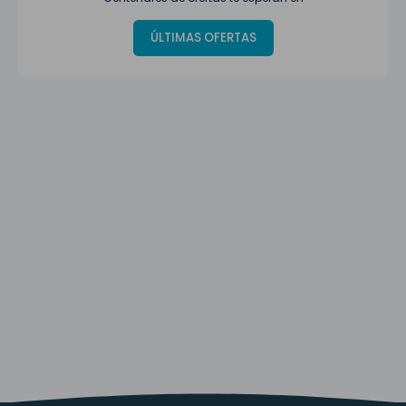
ÚLTIMAS OFERTAS