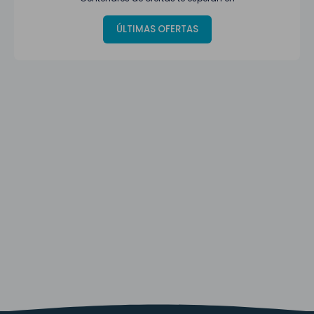
ÚLTIMAS OFERTAS