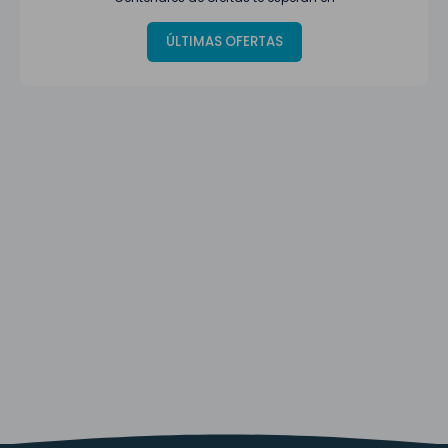
ÚLTIMAS OFERTAS