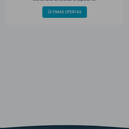
ÚLTIMAS OFERTAS