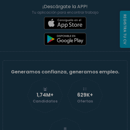
¡Descárgate la APP!
Tu aplicación para encontrar trabajo
REGISTRA TU CV
Generamos confianza, generamos empleo.
1,74M+
629K+
Candidatos
Ofertas