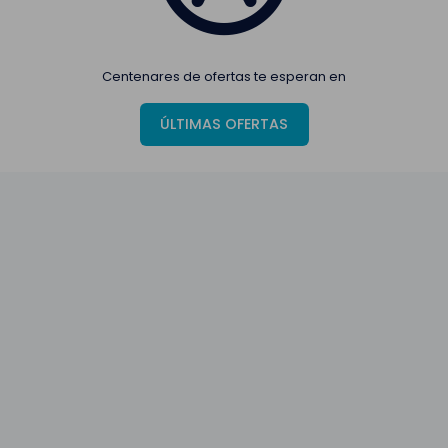
Centenares de ofertas te esperan en
ÚLTIMAS OFERTAS