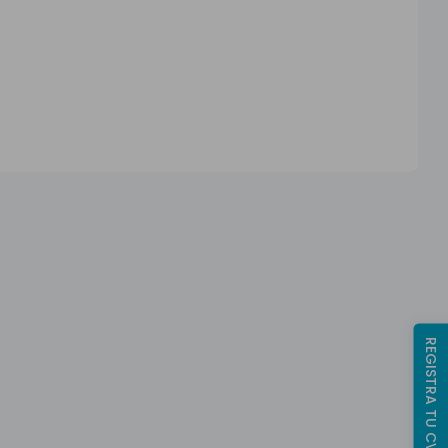
REGISTRA TU CV