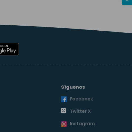
Síguenos
Facebook
o
Twitter X
Instagram