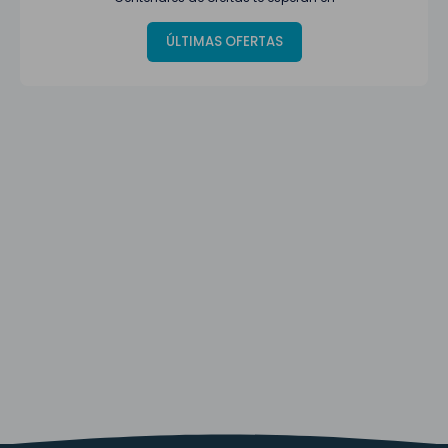
ÚLTIMAS OFERTAS