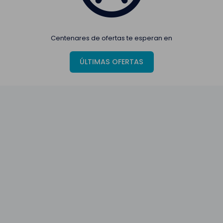
Centenares de ofertas te esperan en
ÚLTIMAS OFERTAS