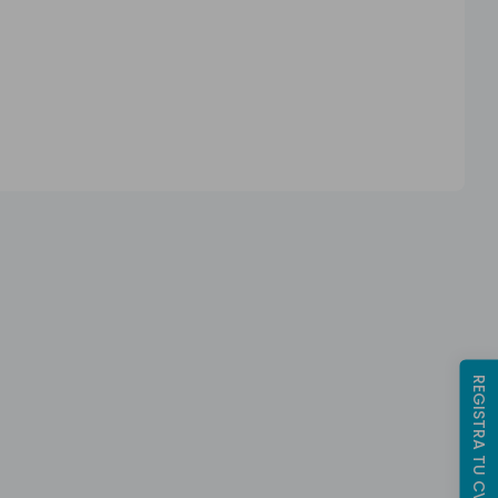
REGISTRA TU CV