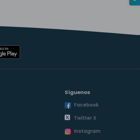
Síguenos
Facebook
o
Twitter X
Instagram