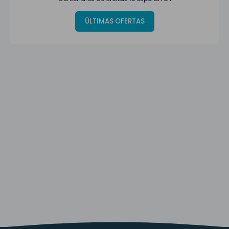
ÚLTIMAS OFERTAS