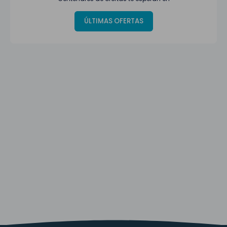
ÚLTIMAS OFERTAS