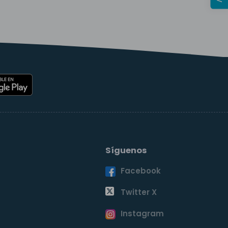
Síguenos
Facebook
o
Twitter X
Instagram