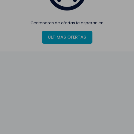
Centenares de ofertas te esperan en
ÚLTIMAS OFERTAS