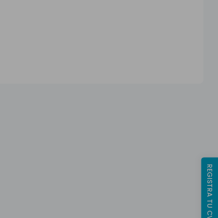
REGISTRA TU CV