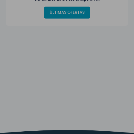
ÚLTIMAS OFERTAS