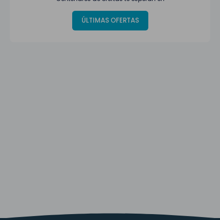
ÚLTIMAS OFERTAS