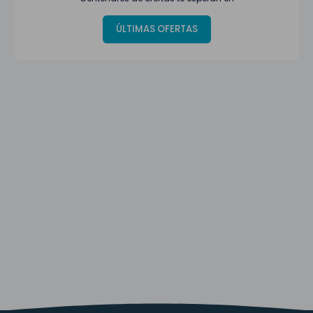
ÚLTIMAS OFERTAS