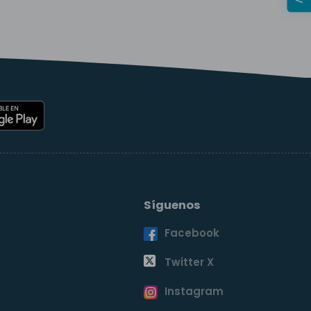
Síguenos
Facebook
o
Twitter X
Instagram