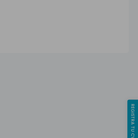
REGISTRA TU CV