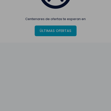
Centenares de ofertas te esperan en
ÚLTIMAS OFERTAS