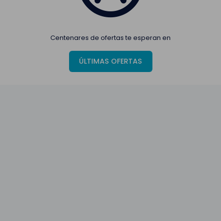
Centenares de ofertas te esperan en
ÚLTIMAS OFERTAS