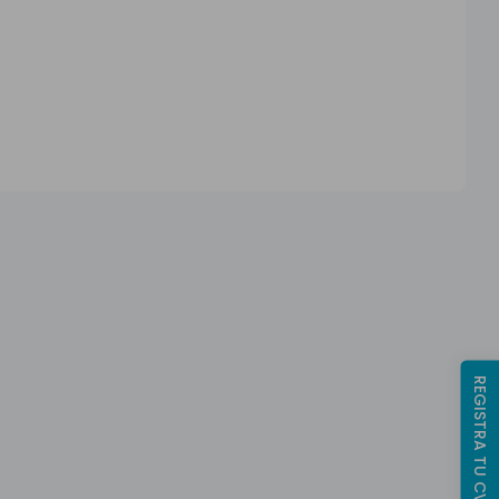
REGISTRA TU CV