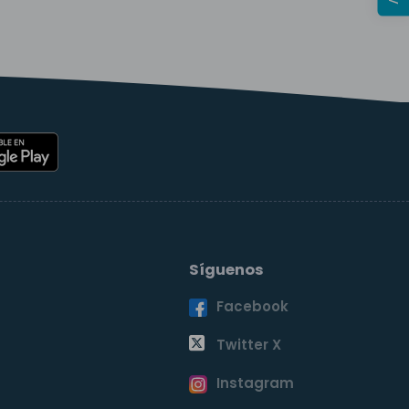
Síguenos
Facebook
o
Twitter X
Instagram