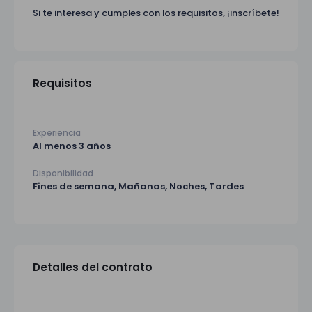
Si te interesa y cumples con los requisitos, ¡inscríbete!
Requisitos
Experiencia
Al menos 3 años
Disponibilidad
Fines de semana, Mañanas, Noches, Tardes
Detalles del contrato