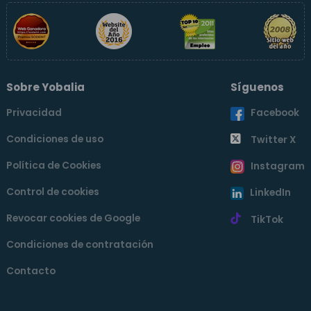
Sobre Yobalia
Síguenos
Privacidad
Facebook
Condiciones de uso
Twitter X
Política de Cookies
Instagram
Control de cookies
LinkedIn
Revocar cookies de Google
TikTok
Condiciones de contratación
Contacto