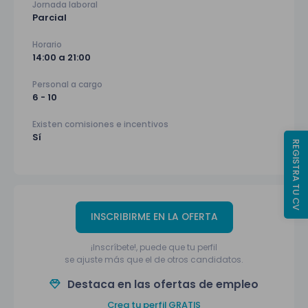
Jornada laboral
Parcial
Horario
14:00 a 21:00
Personal a cargo
6 - 10
Existen comisiones e incentivos
Sí
REGISTRA TU CV
INSCRIBIRME EN LA OFERTA
¡Inscríbete!, puede que tu perfil
se ajuste más que el de otros candidatos.
Destaca en las ofertas de empleo
Crea tu perfil GRATIS