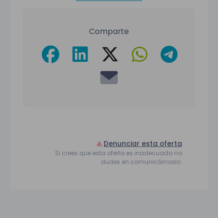
Comparte
Denunciar esta oferta
Si crees que esta oferta es inadecuada no
dudes en comunicárnoslo.