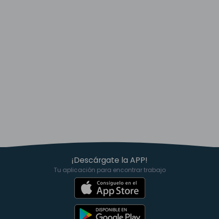
¡Descárgate la APP!
Tu aplicación para encontrar trabajo