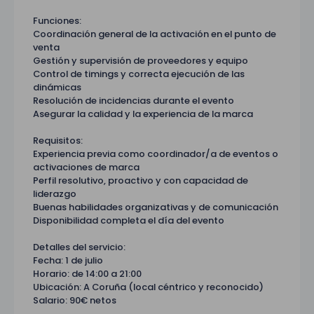
Funciones:
Coordinación general de la activación en el punto de
venta
Gestión y supervisión de proveedores y equipo
Control de timings y correcta ejecución de las
dinámicas
Resolución de incidencias durante el evento
Asegurar la calidad y la experiencia de la marca
Requisitos:
Experiencia previa como coordinador/a de eventos o
activaciones de marca
Perfil resolutivo, proactivo y con capacidad de
liderazgo
Buenas habilidades organizativas y de comunicación
Disponibilidad completa el día del evento
Detalles del servicio:
Fecha: 1 de julio
Horario: de 14:00 a 21:00
Ubicación: A Coruña (local céntrico y reconocido)
Salario: 90€ netos