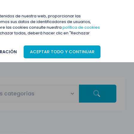
ENTRAR
ntenidos de nuestra web, proporcionar las
mos sus datos de identificadores de usuarios,
bre las cookies consulte nuestra
política de cookies
rechazar todas, deberá hacer clic en "Rechazar
RACIÓN
ACEPTAR TODO Y CONTINUAR
s categorías