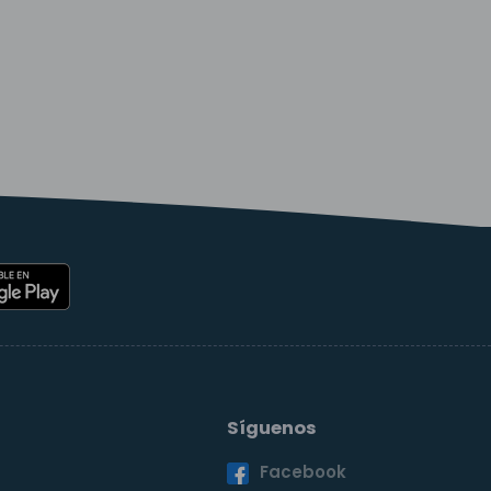
Síguenos
Facebook