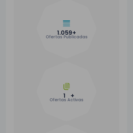
1.059
+
Ofertas Publicadas
1
+
Ofertas Activas