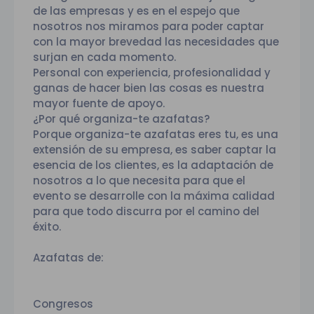
de las empresas y es en el espejo que
nosotros nos miramos para poder captar
con la mayor brevedad las necesidades que
surjan en cada momento.
Personal con experiencia, profesionalidad y
ganas de hacer bien las cosas es nuestra
mayor fuente de apoyo.
¿Por qué organiza-te azafatas?
Porque organiza-te azafatas eres tu, es una
extensión de su empresa, es saber captar la
esencia de los clientes, es la adaptación de
nosotros a lo que necesita para que el
evento se desarrolle con la máxima calidad
para que todo discurra por el camino del
éxito.
Azafatas de:
Congresos