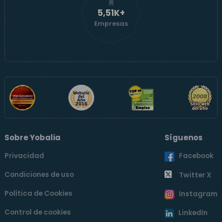
5,52K+
Empresas
Sobre Yobalia
Síguenos
Privacidad
Facebook
Condiciones de uso
Twitter X
Política de Cookies
Instagram
Control de cookies
LinkedIn