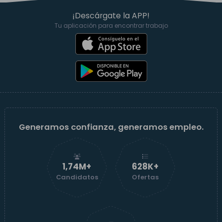
¡Descárgate la APP!
Tu aplicación para encontrar trabajo
Generamos confianza, generamos empleo.
1,74M+
629K+
Candidatos
Ofertas