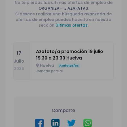
No te pierdas las últimas ofertas de empleo de
ORGANIZA-TE AZAFATAS
.
Si deseas realizar una búsqueda avanzada de
ofertas de empleo puedes hacerlo en nuestra
sección
Últimas ofertas
.
Azafato/a promoción 19 julio
17
19.30 a 23.30 Huelva
Julio
Huelva
Azafatas/os
2026
Jornada parcial
Comparte