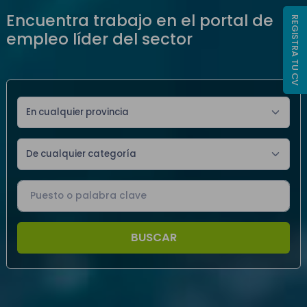
Encuentra trabajo en el portal de
REGISTRA TU CV
empleo líder del sector
En cualquier provincia
De cualquier categoría
BUSCAR