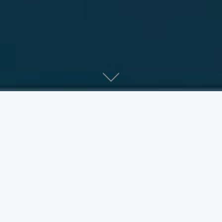
Empresas destacadas contratando
ahora