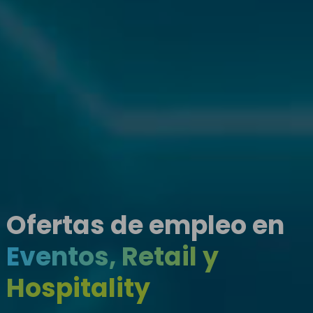
Ofertas de empleo en
Eventos, Retail y
Hospitality