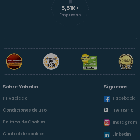
5,52K+
Empresas
Sobre Yobalia
Síguenos
Privacidad
Facebook
Condiciones de uso
Twitter X
Política de Cookies
Instagram
Control de cookies
LinkedIn