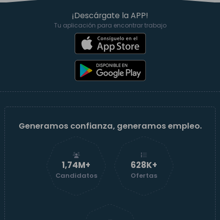
¡Descárgate la APP!
Tu aplicación para encontrar trabajo
Generamos confianza, generamos empleo.
1,74M+
629K+
Candidatos
Ofertas