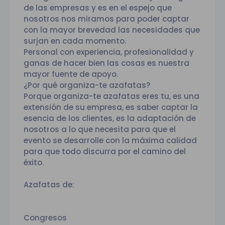
de las empresas y es en el espejo que
nosotros nos miramos para poder captar
con la mayor brevedad las necesidades que
surjan en cada momento.
Personal con experiencia, profesionalidad y
ganas de hacer bien las cosas es nuestra
mayor fuente de apoyo.
¿Por qué organiza-te azafatas?
Porque organiza-te azafatas eres tu, es una
extensión de su empresa, es saber captar la
esencia de los clientes, es la adaptación de
nosotros a lo que necesita para que el
evento se desarrolle con la máxima calidad
para que todo discurra por el camino del
éxito.
Azafatas de:
Congresos