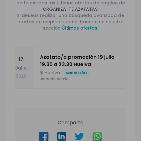
No te pierdas las últimas ofertas de empleo de
ORGANIZA-TE AZAFATAS
.
Si deseas realizar una búsqueda avanzada de
ofertas de empleo puedes hacerlo en nuestra
sección
Últimas ofertas
.
Azafato/a promoción 19 julio
17
19.30 a 23.30 Huelva
Julio
Huelva
Azafatas/os
2026
Jornada parcial
Comparte