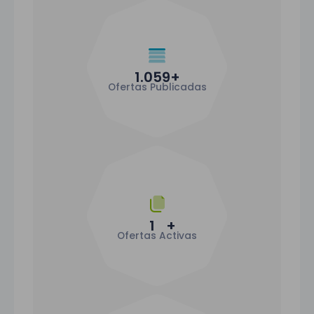
1.059
+
Ofertas Publicadas
1
+
Ofertas Activas