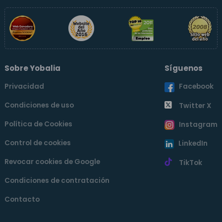
Sobre Yobalia
Síguenos
Privacidad
Facebook
Condiciones de uso
Twitter X
Política de Cookies
Instagram
Control de cookies
LinkedIn
Revocar cookies de Google
TikTok
Condiciones de contratación
Contacto