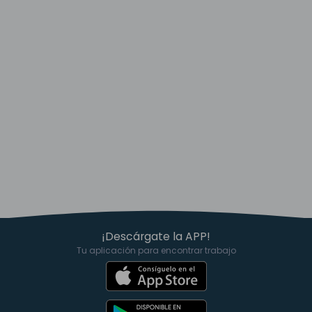
¡Descárgate la APP!
Tu aplicación para encontrar trabajo