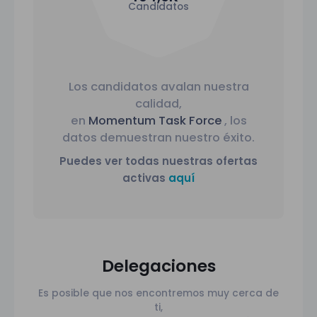
Candidatos
Los candidatos avalan nuestra
calidad,
en
Momentum Task Force
, los
datos demuestran nuestro éxito.
Puedes ver todas nuestras ofertas
activas
aquí
Delegaciones
Es posible que nos encontremos muy cerca de
ti,