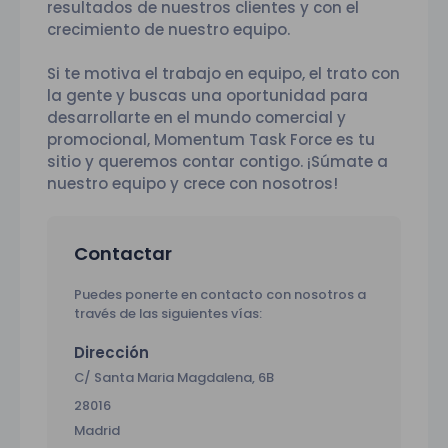
resultados de nuestros clientes y con el
crecimiento de nuestro equipo.
Si te motiva el trabajo en equipo, el trato con
la gente y buscas una oportunidad para
desarrollarte en el mundo comercial y
promocional, Momentum Task Force es tu
sitio y queremos contar contigo. ¡Súmate a
nuestro equipo y crece con nosotros!
Contactar
Puedes ponerte en contacto con nosotros a
través de las siguientes vías:
Dirección
C/ Santa Maria Magdalena, 6B
28016
Madrid