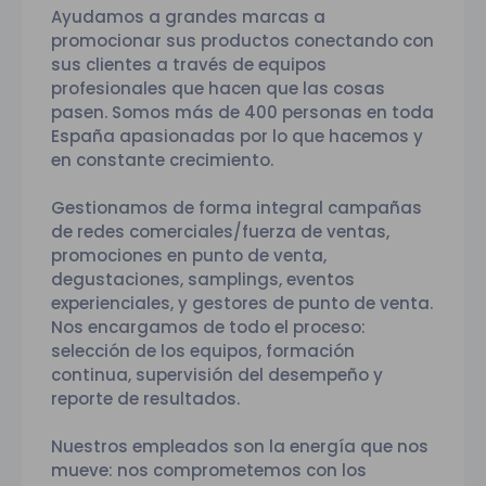
Ayudamos a grandes marcas a
promocionar sus productos conectando con
sus clientes a través de equipos
profesionales que hacen que las cosas
pasen. Somos más de 400 personas en toda
España apasionadas por lo que hacemos y
en constante crecimiento.
Gestionamos de forma integral campañas
de redes comerciales/fuerza de ventas,
promociones en punto de venta,
degustaciones, samplings, eventos
experienciales, y gestores de punto de venta.
Nos encargamos de todo el proceso:
selección de los equipos, formación
continua, supervisión del desempeño y
reporte de resultados.
Nuestros empleados son la energía que nos
mueve: nos comprometemos con los