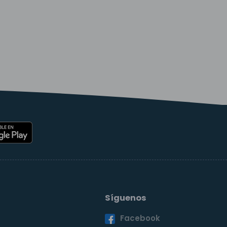
Síguenos
Facebook