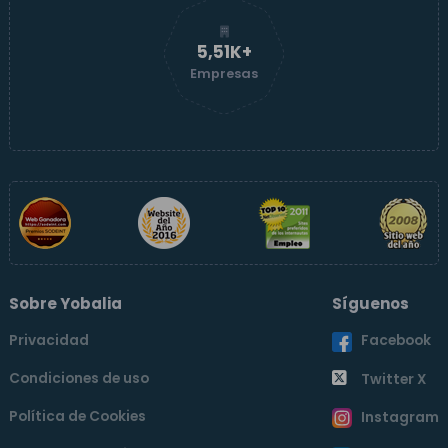
5,52K+
Empresas
Sobre Yobalia
Síguenos
Privacidad
Facebook
Condiciones de uso
Twitter X
Política de Cookies
Instagram