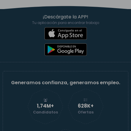
¡Descárgate la APP!
Tu aplicación para encontrar trabajo
Generamos confianza, generamos empleo.
1,74M+
629K+
Candidatos
Ofertas