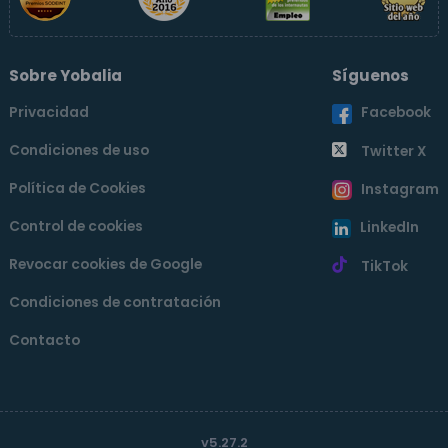
Sobre Yobalia
Síguenos
Privacidad
Facebook
Condiciones de uso
Twitter X
Política de Cookies
Instagram
Control de cookies
LinkedIn
Revocar cookies de Google
TikTok
Condiciones de contratación
Contacto
v5.27.2