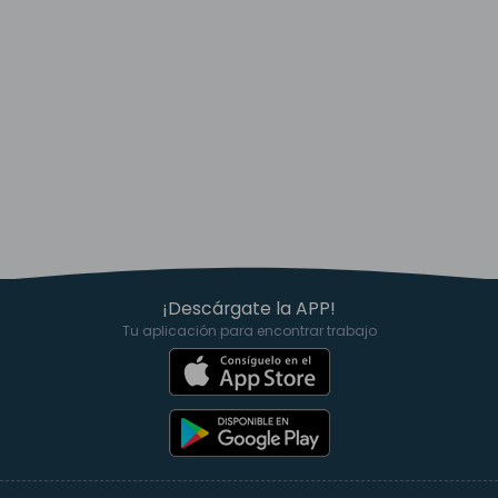
¡Descárgate la APP!
Tu aplicación para encontrar trabajo