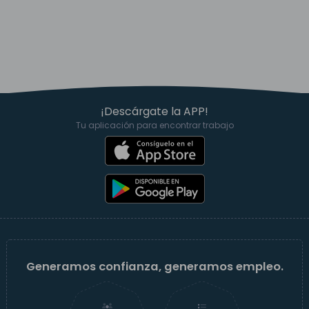
¡Descárgate la APP!
Tu aplicación para encontrar trabajo
Generamos confianza, generamos empleo.