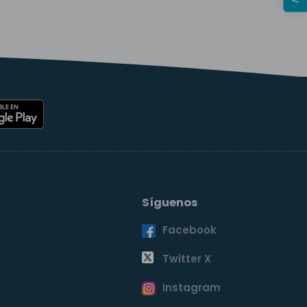
Síguenos
Facebook
o
Twitter X
Instagram