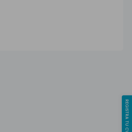
REGISTRA TU CV