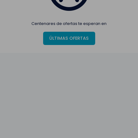
Centenares de ofertas te esperan en
ÚLTIMAS OFERTAS