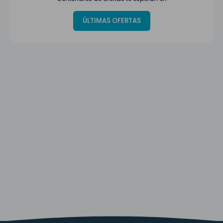
ÚLTIMAS OFERTAS