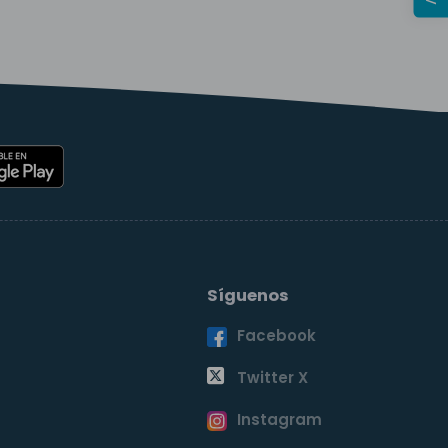
Síguenos
Facebook
o
Twitter X
Instagram