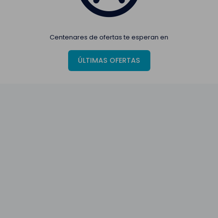
Centenares de ofertas te esperan en
ÚLTIMAS OFERTAS