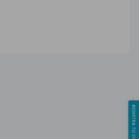
REGISTRA TU CV