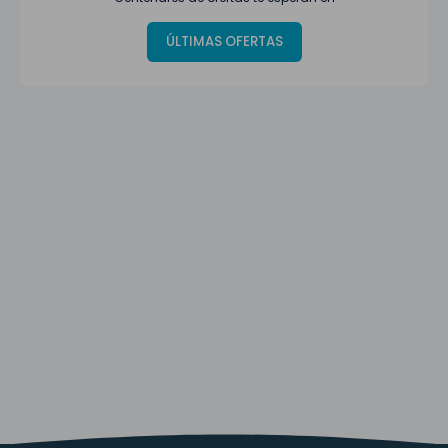
ÚLTIMAS OFERTAS