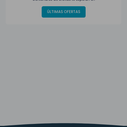
ÚLTIMAS OFERTAS