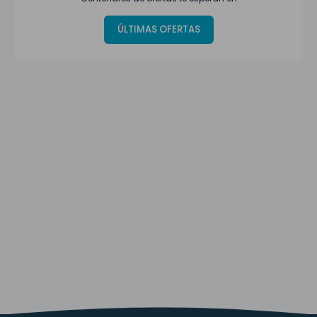
ÚLTIMAS OFERTAS