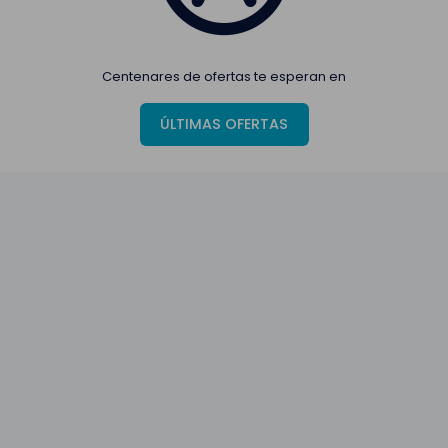
Centenares de ofertas te esperan en
ÚLTIMAS OFERTAS