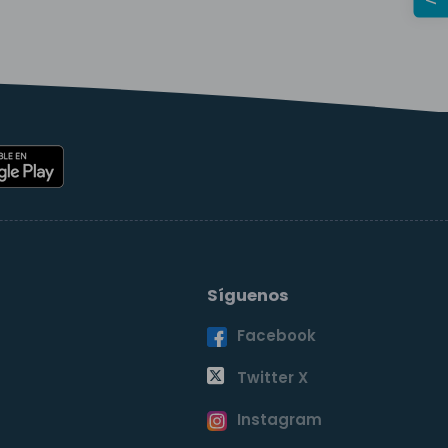
Síguenos
Facebook
o
Twitter X
Instagram