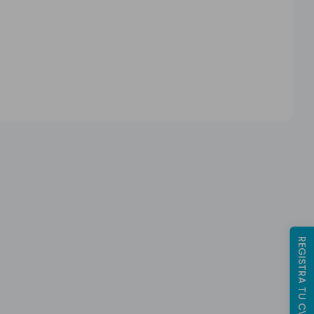
REGISTRA TU CV