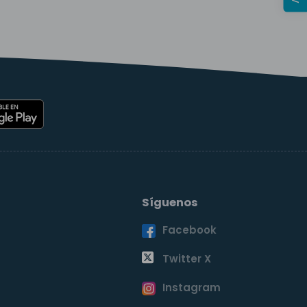
Síguenos
Facebook
o
Twitter X
Instagram