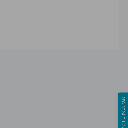
REGISTRA TU CV