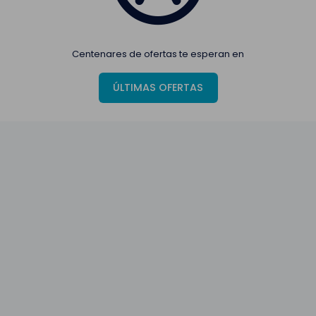
Centenares de ofertas te esperan en
ÚLTIMAS OFERTAS