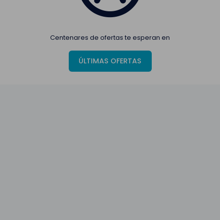
Centenares de ofertas te esperan en
ÚLTIMAS OFERTAS