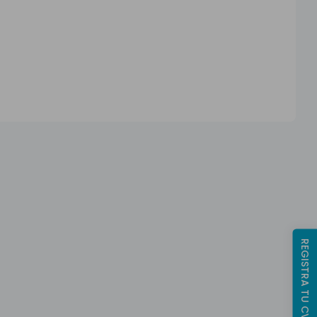
REGISTRA TU CV