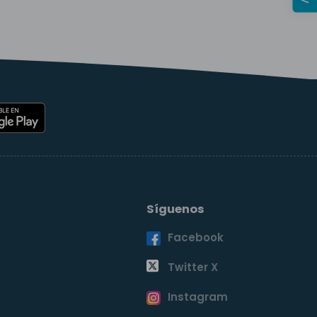
Síguenos
Facebook
o
Twitter X
Instagram