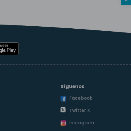
Síguenos
Facebook
o
Twitter X
Instagram