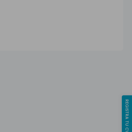
REGISTRA TU CV