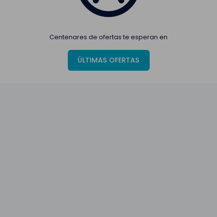
Centenares de ofertas te esperan en
ÚLTIMAS OFERTAS