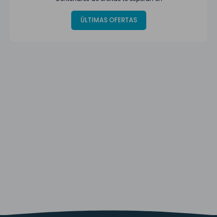
ÚLTIMAS OFERTAS